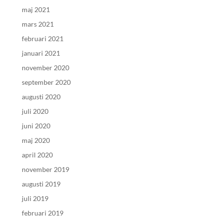
maj 2021
mars 2021
februari 2021
januari 2021
november 2020
september 2020
augusti 2020
juli 2020
juni 2020
maj 2020
april 2020
november 2019
augusti 2019
juli 2019
februari 2019