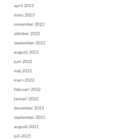
april 2023
mars 2023
november 2022
oktober 2022
september 2022
augusti 2022
juni 2022
maj 2022
mars 2022
februari 2022
januari 2022
december 2021
september 2021
augusti 2021
juli 2021