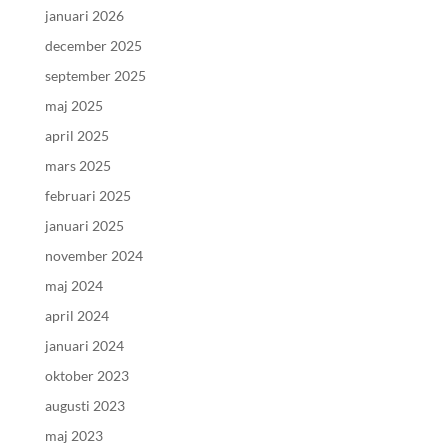
januari 2026
december 2025
september 2025
maj 2025
april 2025
mars 2025
februari 2025
januari 2025
november 2024
maj 2024
april 2024
januari 2024
oktober 2023
augusti 2023
maj 2023