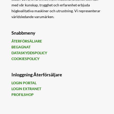
med vår kunskap, trygghet och erfarenhet erbjuda
högkvalitativa maskiner och utrustning. Vi representerar
världsledande varumärken.
Snabbmeny
ÅTERFÖRSÄLJARE
BEGAGNAT
DATASKYDDSPOLICY
COOKIESPOLICY
Inloggning Återförsäljare
LOGIN PORTAL
LOGIN EXTRANET
PROFILSHOP