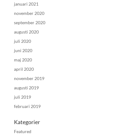
januari 2021
november 2020
september 2020
augusti 2020
juli 2020
juni 2020
maj 2020
april 2020
november 2019
augusti 2019
juli 2019
februari 2019
Kategorier
Featured