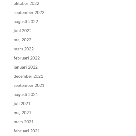
oktober 2022
september 2022
augusti 2022
juni 2022
maj 2022
mars 2022
februari 2022
januari 2022
december 2021
september 2021
augusti 2021
juli 2021
maj 2021
mars 2021
februari 2021