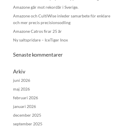
Amazone går mot rekordår i Sverige.
Amazone och CultiWise inleder samarbete för enklare
och mer precis precisionsodling
Amazone Catros firar 25 år
Ny saltspridare – IceTiger Inox
Senaste kommentarer
Arkiv
juni 2026
maj 2026
februari 2026
januari 2026
december 2025
september 2025