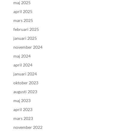
maj 2025
april 2025
mars 2025
februari 2025
januari 2025
november 2024
maj 2024
april 2024
januari 2024
oktober 2023
augusti 2023
maj 2023
april 2023
mars 2023
november 2022