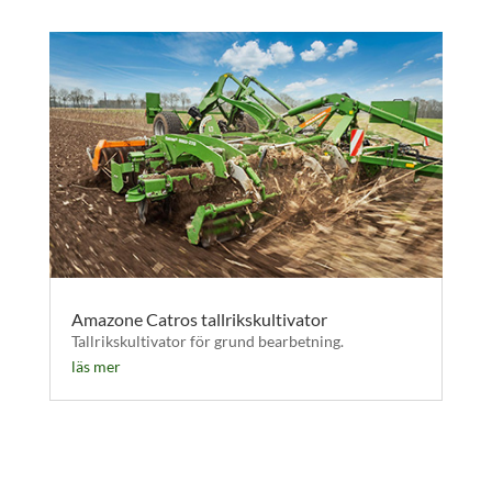
Amazone Catros tallrikskultivator
Tallrikskultivator för grund bearbetning.
läs mer