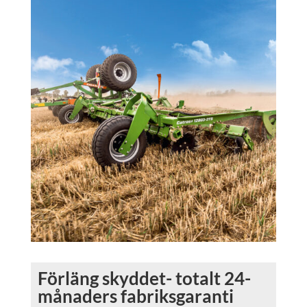
Förläng skyddet- totalt 24-
månaders fabriksgaranti