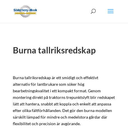
Burna tallriksredskap
Burna tallriksredskap är ett smidigt och effektivt
alternativ för lantbrukare som söker hög
bearbetningskvalitet i ett kompakt format. Genom
montering direkt på traktorns trepunktslyft blir redskapet
lätt att hantera, snabbt att koppla och enkelt att anpassa
efter olika fältförhållanden. Det gör den burna modellen
särskilt lämpad för mindre och medelstora gårdar där
flexibilitet och precision är avgörande.