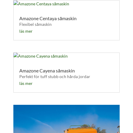
Amazone Centaya såmaskin
Flexibel såmaskin
läs mer
Amazone Cayena såmaskin
Perfekt för tuff stubb och hårda jordar
läs mer