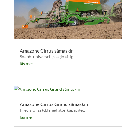
Amazone Cirrus såmaskin
Snabb, universell, slagkraftig
läs mer
Amazone Cirrus Grand såmaskin
Precisionssådd med stor kapacitet.
läs mer