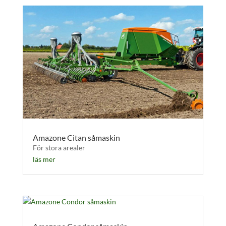
Amazone Citan såmaskin
För stora arealer
läs mer