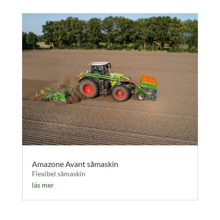
Amazone Avant såmaskin
Flexibel såmaskin
läs mer