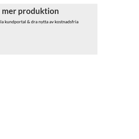
 mer produktion
 kundportal & dra nytta av kostnadsfria