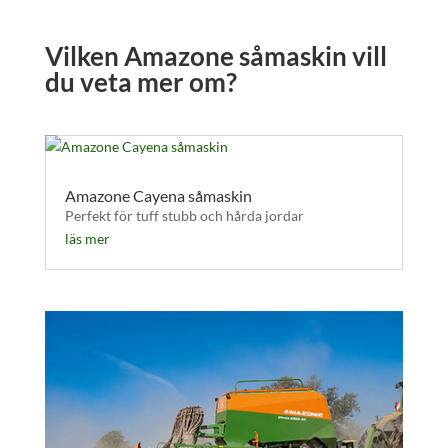
Vilken Amazone såmaskin vill
du veta mer om?
Amazone Cayena såmaskin
Perfekt för tuff stubb och hårda jordar
läs mer