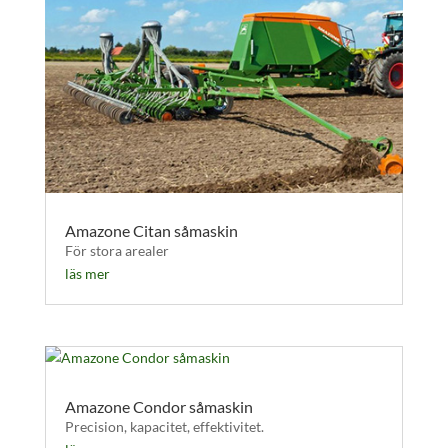
Amazone Citan såmaskin
För stora arealer
läs mer
Amazone Condor såmaskin
Precision, kapacitet, effektivitet.