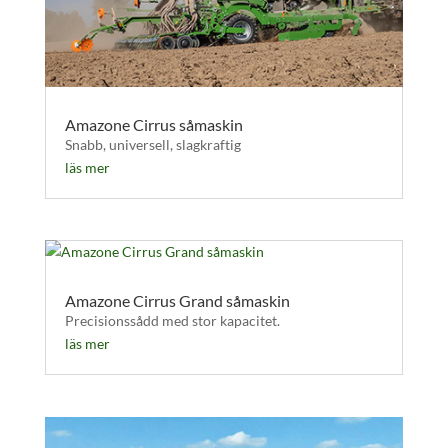
Amazone Cirrus såmaskin
Snabb, universell, slagkraftig
läs mer
Amazone Cirrus Grand såmaskin
Precisionssådd med stor kapacitet.
läs mer