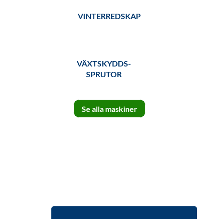
VINTERREDSKAP
VÄXTSKYDDS-
SPRUTOR
Se alla maskiner