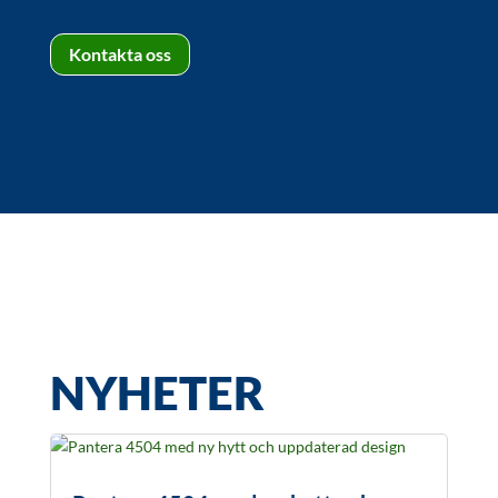
Kontakta oss
NYHETER