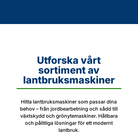
Utforska vårt
sortiment av
lantbruksmaskiner
Hitta lantbruksmaskiner som passar dina
behov – från jordbearbetning och sådd till
växtskydd och grönytemaskiner. Hållbara
och pålitliga lösningar för ett modernt
lantbruk.