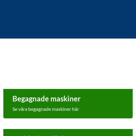
Begagnade maskiner
Se våra begagnade maskiner här