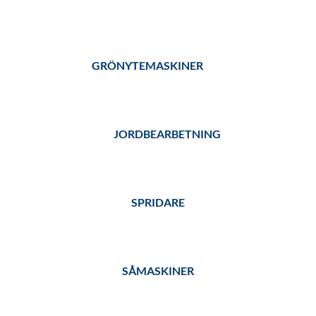
GRÖNYTEMASKINER
JORDBEARBETNING
SPRIDARE
SÅMASKINER