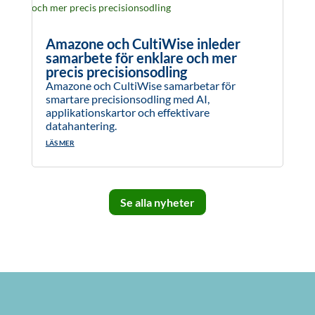
Amazone och CultiWise inleder
samarbete för enklare och mer
precis precisionsodling
Amazone och CultiWise samarbetar för
smartare precisionsodling med AI,
applikationskartor och effektivare
datahantering.
LÄS MER
Se alla nyheter