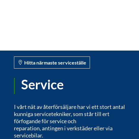
Hitta närmaste serviceställe
Service
I vårt nät av återförsäljare har vi ett stort antal
kunniga servicetekniker, som står till ert
förfogande för service och
reparation, antingen i verkstäder eller via
servicebilar.