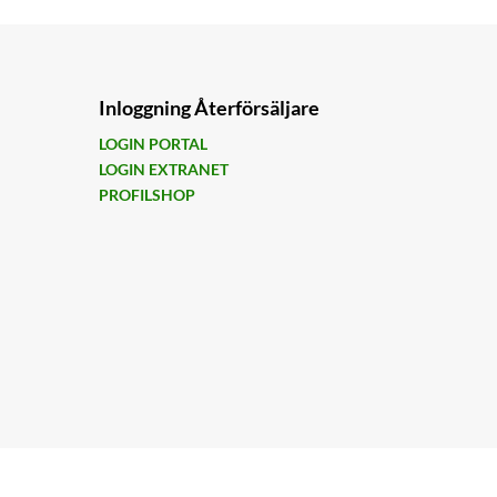
Inloggning Återförsäljare
LOGIN PORTAL
LOGIN EXTRANET
PROFILSHOP