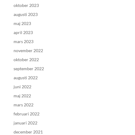
oktober 2023
augusti 2023
maj 2023
april 2023
mars 2023
november 2022
oktober 2022
september 2022
augusti 2022
juni 2022
maj 2022
mars 2022
februari 2022
januari 2022
december 2021