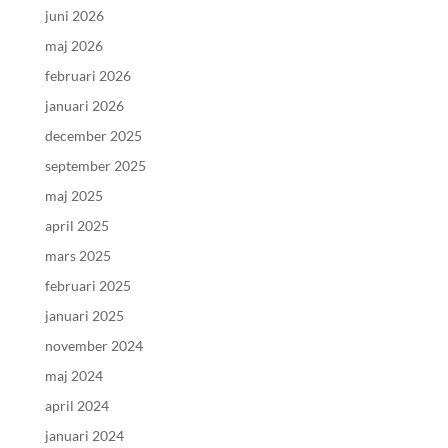
juni 2026
maj 2026
februari 2026
januari 2026
december 2025
september 2025
maj 2025
april 2025
mars 2025
februari 2025
januari 2025
november 2024
maj 2024
april 2024
januari 2024