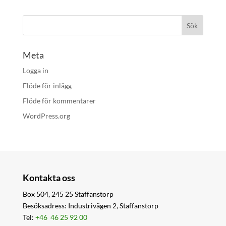
Meta
Logga in
Flöde för inlägg
Flöde för kommentarer
WordPress.org
Kontakta oss
Box 504, 245 25 Staffanstorp
Besöksadress: Industrivägen 2, Staffanstorp
Tel:
+46 46 25 92 00