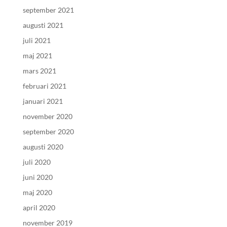
september 2021
augusti 2021
juli 2021
maj 2021
mars 2021
februari 2021
januari 2021
november 2020
september 2020
augusti 2020
juli 2020
juni 2020
maj 2020
april 2020
november 2019