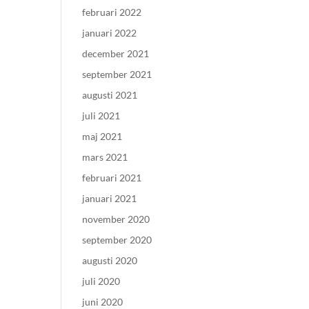
februari 2022
januari 2022
december 2021
september 2021
augusti 2021
juli 2021
maj 2021
mars 2021
februari 2021
januari 2021
november 2020
september 2020
augusti 2020
juli 2020
juni 2020