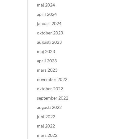
maj 2024
april 2024
januari 2024
oktober 2023
augusti 2023
maj 2023
april 2023
mars 2023
november 2022
oktober 2022
september 2022
augusti 2022
juni 2022
maj 2022
mars 2022