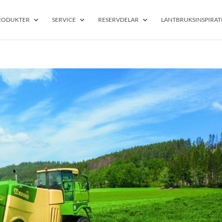
RODUKTER
SERVICE
RESERVDELAR
LANTBRUKSINSPIRAT