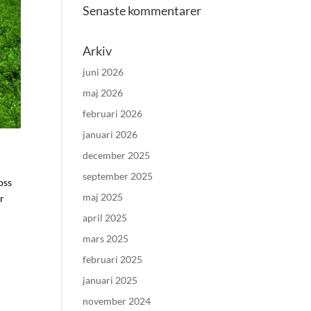
Senaste kommentarer
Arkiv
juni 2026
maj 2026
februari 2026
januari 2026
december 2025
september 2025
oss
maj 2025
er
april 2025
mars 2025
februari 2025
januari 2025
november 2024