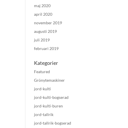
maj 2020
april 2020
november 2019
augusti 2019
juli 2019
februari 2019
Kategorier
Featured
Grönytemaskiner
jord-kulti
jord-kulti-bogserad
jord-kulti-buren
jord-tallrik
jord-tallrik-bogserad