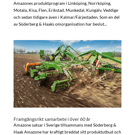
Amazones produktprogram i Linköping, Norrköping,
Motala, Kisa, Flen, Erikstad, Munkedal, Kungälv, Veddige
och sedan tidigare även i Kalmar/Färjestaden. Som en del
av Söderberg & Haaks omorganisation har beslut...
Framgångsrikt samarbete i över 60 år
Amazone satsar i Sverige tillsammans med Söderberg &
Haak Amazone har kraftigt breddat sitt produktutbud och