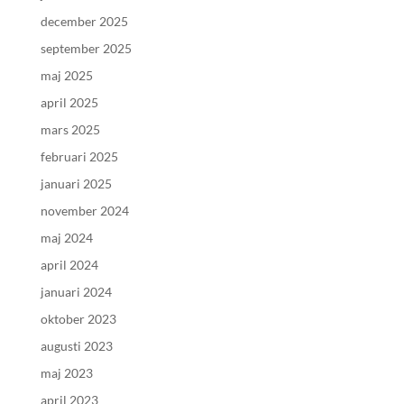
december 2025
september 2025
maj 2025
april 2025
mars 2025
februari 2025
januari 2025
november 2024
maj 2024
april 2024
januari 2024
oktober 2023
augusti 2023
maj 2023
april 2023