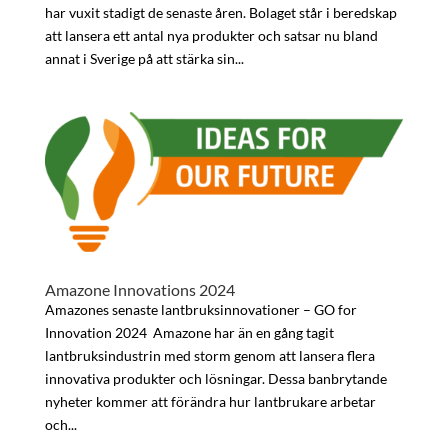
har vuxit stadigt de senaste åren. Bolaget står i beredskap
att lansera ett antal nya produkter och satsar nu bland
annat i Sverige på att stärka sin...
Amazone Innovations 2024
Amazones senaste lantbruksinnovationer – GO for
Innovation 2024 Amazone har än en gång tagit
lantbruksindustrin med storm genom att lansera flera
innovativa produkter och lösningar. Dessa banbrytande
nyheter kommer att förändra hur lantbrukare arbetar
och...