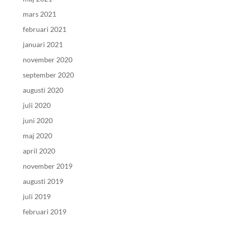
mars 2021
februari 2021
januari 2021
november 2020
september 2020
augusti 2020
juli 2020
juni 2020
maj 2020
april 2020
november 2019
augusti 2019
juli 2019
februari 2019