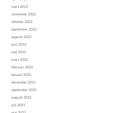
mars 2023
november 2022
oktober 2022
september 2022
augusti 2022
juni 2022
maj 2022
mars 2022
februari 2022
januari 2022
december 2021
september 2021
augusti 2021
juli 2021
maj 2021