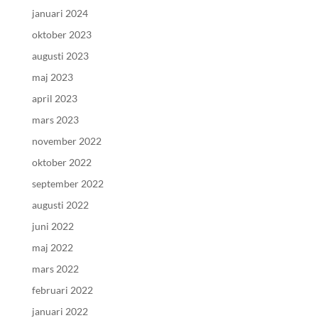
januari 2024
oktober 2023
augusti 2023
maj 2023
april 2023
mars 2023
november 2022
oktober 2022
september 2022
augusti 2022
juni 2022
maj 2022
mars 2022
februari 2022
januari 2022