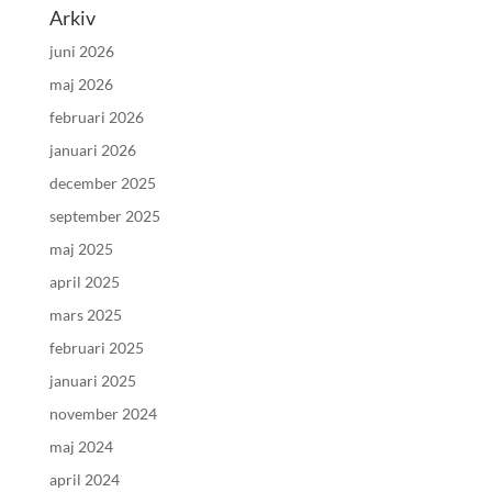
Arkiv
juni 2026
maj 2026
februari 2026
januari 2026
december 2025
september 2025
maj 2025
april 2025
mars 2025
februari 2025
januari 2025
november 2024
maj 2024
april 2024