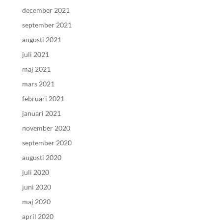
december 2021
september 2021
augusti 2021
juli 2021
maj 2021
mars 2021
februari 2021
januari 2021
november 2020
september 2020
augusti 2020
juli 2020
juni 2020
maj 2020
april 2020