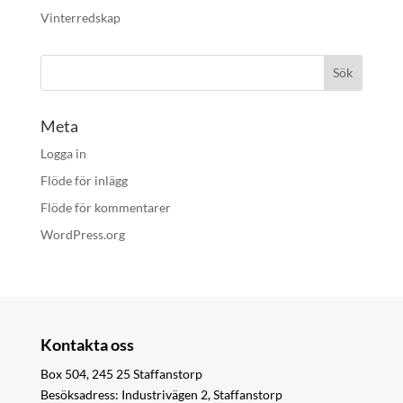
Vinterredskap
Meta
Logga in
Flöde för inlägg
Flöde för kommentarer
WordPress.org
Kontakta oss
Box 504, 245 25 Staffanstorp
Besöksadress: Industrivägen 2, Staffanstorp