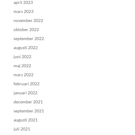
april 2023
mars 2023
november 2022
oktober 2022
september 2022
augusti 2022
juni 2022
maj 2022
mars 2022
februari 2022
januari 2022
december 2021
september 2021
augusti 2021
juli 2021