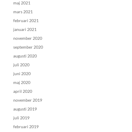
maj 2021
mars 2021
februari 2021
januari 2021
november 2020
september 2020
augusti 2020
juli 2020
juni 2020
maj 2020
april 2020
november 2019
augusti 2019
juli 2019
februari 2019