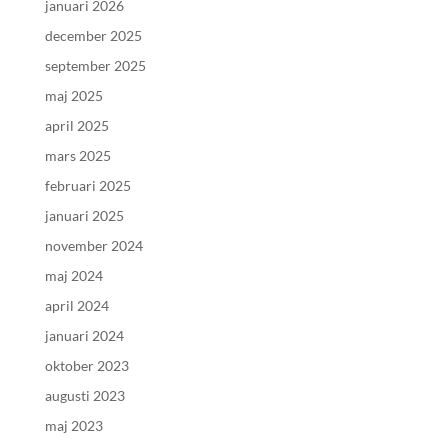
januari 2026
december 2025
september 2025
maj 2025
april 2025
mars 2025
februari 2025
januari 2025
november 2024
maj 2024
april 2024
januari 2024
oktober 2023
augusti 2023
maj 2023