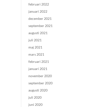
februari 2022
januari 2022
december 2021
september 2021
augusti 2021
juli 2021
maj 2021
mars 2021
februari 2021
januari 2021
november 2020
september 2020
augusti 2020
juli 2020
juni 2020