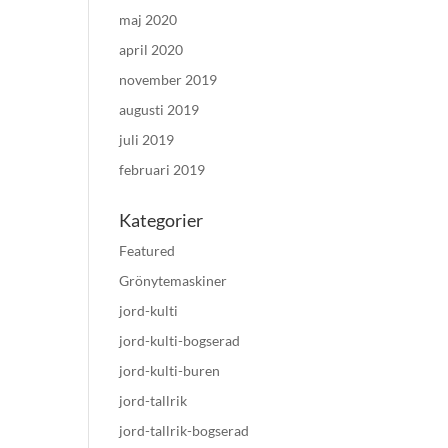
maj 2020
april 2020
november 2019
augusti 2019
juli 2019
februari 2019
Kategorier
Featured
Grönytemaskiner
jord-kulti
jord-kulti-bogserad
jord-kulti-buren
jord-tallrik
jord-tallrik-bogserad