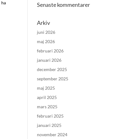
l ha
Senaste kommentarer
Arkiv
juni 2026
maj 2026
februari 2026
januari 2026
december 2025
september 2025
maj 2025
april 2025
mars 2025
februari 2025
januari 2025
november 2024