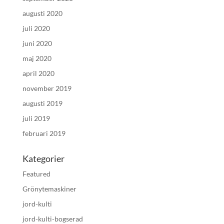
augusti 2020
juli 2020
juni 2020
maj 2020
april 2020
november 2019
augusti 2019
juli 2019
februari 2019
Kategorier
Featured
Grönytemaskiner
jord-kulti
jord-kulti-bogserad