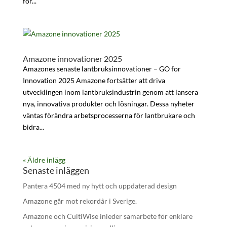
för...
Amazone innovationer 2025
Amazones senaste lantbruksinnovationer – GO for
Innovation 2025 Amazone fortsätter att driva
utvecklingen inom lantbruksindustrin genom att lansera
nya, innovativa produkter och lösningar. Dessa nyheter
väntas förändra arbetsprocesserna för lantbrukare och
bidra...
« Äldre inlägg
Senaste inläggen
Pantera 4504 med ny hytt och uppdaterad design
Amazone går mot rekordår i Sverige.
Amazone och CultiWise inleder samarbete för enklare