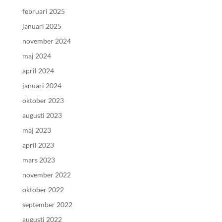
februari 2025
januari 2025
november 2024
maj 2024
april 2024
januari 2024
oktober 2023
augusti 2023
maj 2023
april 2023
mars 2023
november 2022
oktober 2022
september 2022
augusti 2022