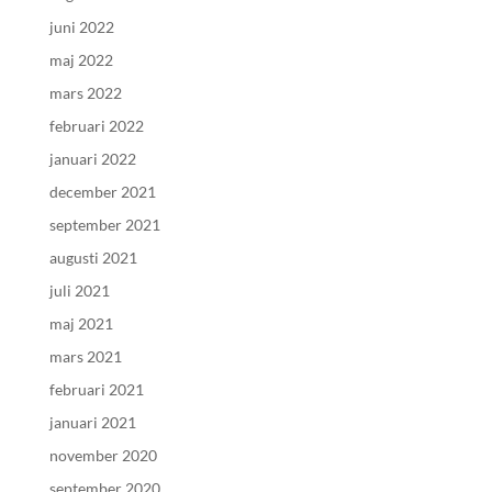
juni 2022
maj 2022
mars 2022
februari 2022
januari 2022
december 2021
september 2021
augusti 2021
juli 2021
maj 2021
mars 2021
februari 2021
januari 2021
november 2020
september 2020