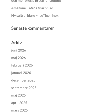
och mer precis precisionsodling
Amazone Catros firar 25 år
Ny saltspridare – IceTiger Inox
Senaste kommentarer
Arkiv
juni 2026
maj 2026
februari 2026
januari 2026
december 2025
september 2025
maj 2025
april 2025
mars 2025