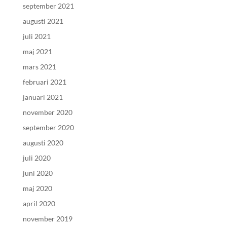
september 2021
augusti 2021
juli 2021
maj 2021
mars 2021
februari 2021
januari 2021
november 2020
september 2020
augusti 2020
juli 2020
juni 2020
maj 2020
april 2020
november 2019