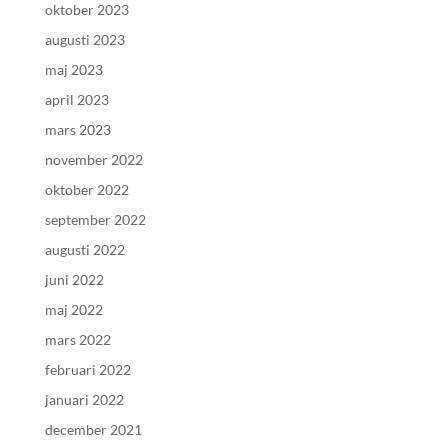
oktober 2023
augusti 2023
maj 2023
april 2023
mars 2023
november 2022
oktober 2022
september 2022
augusti 2022
juni 2022
maj 2022
mars 2022
februari 2022
januari 2022
december 2021