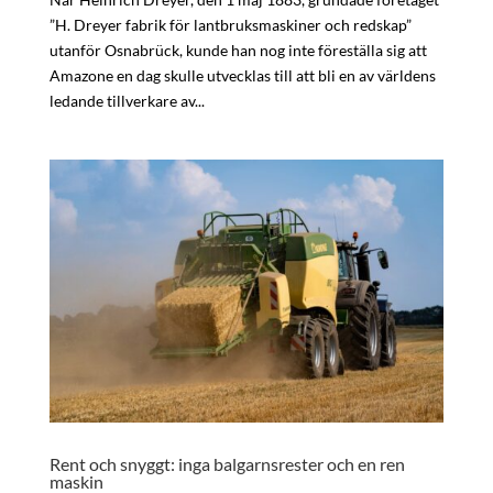
”H. Dreyer fabrik för lantbruksmaskiner och redskap”
utanför Osnabrück, kunde han nog inte föreställa sig att
Amazone en dag skulle utvecklas till att bli en av världens
ledande tillverkare av...
Rent och snyggt: inga balgarnsrester och en ren
maskin