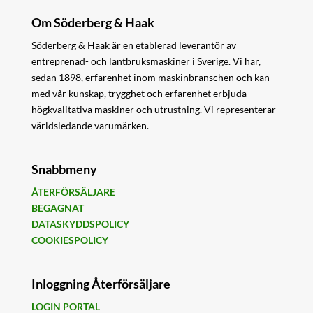
Om Söderberg & Haak
Söderberg & Haak är en etablerad leverantör av
entreprenad- och lantbruksmaskiner i Sverige. Vi har,
sedan 1898, erfarenhet inom maskinbranschen och kan
med vår kunskap, trygghet och erfarenhet erbjuda
högkvalitativa maskiner och utrustning. Vi representerar
världsledande varumärken.
Snabbmeny
ÅTERFÖRSÄLJARE
BEGAGNAT
DATASKYDDSPOLICY
COOKIESPOLICY
Inloggning Återförsäljare
LOGIN PORTAL