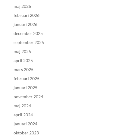
maj 2026
februari 2026
januari 2026
december 2025
september 2025
maj 2025
april 2025
mars 2025
februari 2025
januari 2025
november 2024
maj 2024
april 2024
januari 2024
oktober 2023