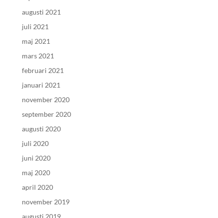
augusti 2021
juli 2021
maj 2021
mars 2021
februari 2021
januari 2021
november 2020
september 2020
augusti 2020
juli 2020
juni 2020
maj 2020
april 2020
november 2019
augusti 2019