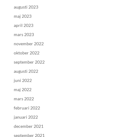
augusti 2023
maj 2023
april 2023
mars 2023
november 2022
oktober 2022
september 2022
augusti 2022
juni 2022
maj 2022
mars 2022
februari 2022
januari 2022
december 2021
september 2021