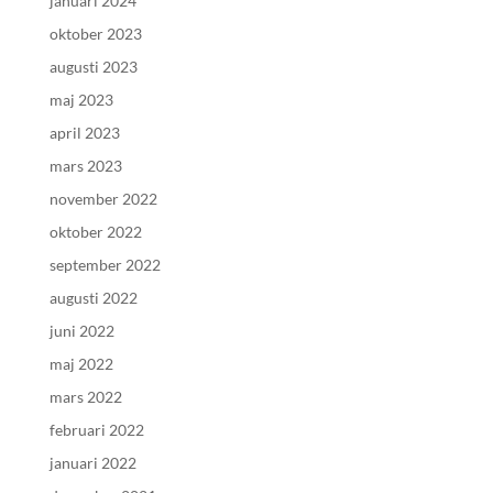
januari 2024
oktober 2023
augusti 2023
maj 2023
april 2023
mars 2023
november 2022
oktober 2022
september 2022
augusti 2022
juni 2022
maj 2022
mars 2022
februari 2022
januari 2022