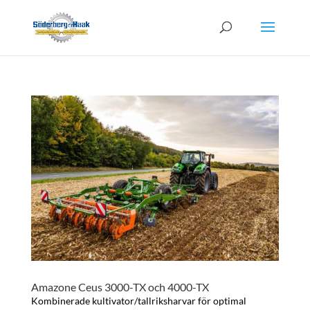
Amazone Ceus 3000-TX och 4000-TX
Kombinerade kultivator/tallriksharvar för optimal