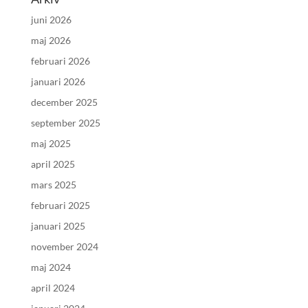
juni 2026
maj 2026
februari 2026
januari 2026
december 2025
september 2025
maj 2025
april 2025
mars 2025
februari 2025
januari 2025
november 2024
maj 2024
april 2024