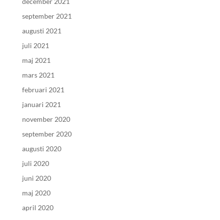
december 2021
september 2021
augusti 2021
juli 2021
maj 2021
mars 2021
februari 2021
januari 2021
november 2020
september 2020
augusti 2020
juli 2020
juni 2020
maj 2020
april 2020