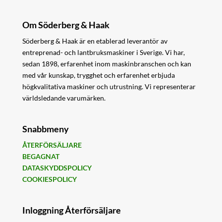
Om Söderberg & Haak
Söderberg & Haak är en etablerad leverantör av
entreprenad- och lantbruksmaskiner i Sverige. Vi har,
sedan 1898, erfarenhet inom maskinbranschen och kan
med vår kunskap, trygghet och erfarenhet erbjuda
högkvalitativa maskiner och utrustning. Vi representerar
världsledande varumärken.
Snabbmeny
ÅTERFÖRSÄLJARE
BEGAGNAT
DATASKYDDSPOLICY
COOKIESPOLICY
Inloggning Återförsäljare