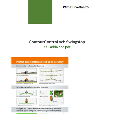
ContourControl och Swingstop
>> Ladda ned pdf