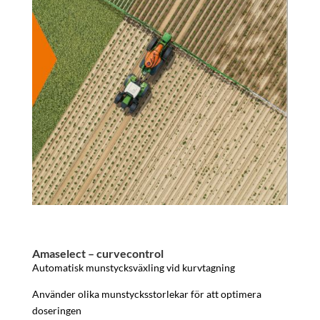
Amaselect – curvecontrol
Automatisk munstycksväxling vid kurvtagning
Använder olika munstycksstorlekar för att optimera
doseringen