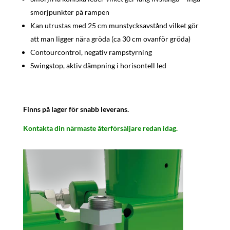
smörjpunkter på rampen
Kan utrustas med 25 cm munstycksavstånd vilket gör
att man ligger nära gröda (ca 30 cm ovanför gröda)
Contourcontrol, negativ rampstyrning
Swingstop, aktiv dämpning i horisontell led
Finns på lager för snabb leverans.
Kontakta din närmaste återförsäljare redan idag.