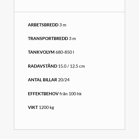
ARBETSBREDD
3 m
TRANSPORTBREDD
3 m
TANKVOLYM
680-850 l
RADAVSTÅND
15.0 / 12.5 cm
ANTAL BILLAR
20/24
EFFEKTBEHOV
från 100 hk
VIKT
1200 kg