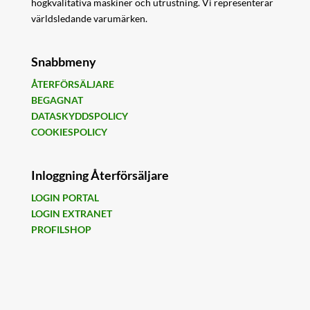
högkvalitativa maskiner och utrustning. Vi representerar
världsledande varumärken.
Snabbmeny
ÅTERFÖRSÄLJARE
BEGAGNAT
DATASKYDDSPOLICY
COOKIESPOLICY
Inloggning Återförsäljare
LOGIN PORTAL
LOGIN EXTRANET
PROFILSHOP