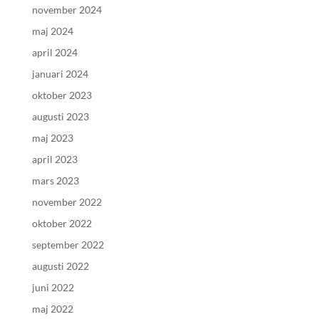
november 2024
maj 2024
april 2024
januari 2024
oktober 2023
augusti 2023
maj 2023
april 2023
mars 2023
november 2022
oktober 2022
september 2022
augusti 2022
juni 2022
maj 2022