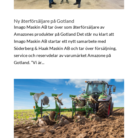
Ny återförsäljare på Gotland
Imago Maskin AB tar över som återförsäljare av
Amazones produkter på Gotland Det står nu klart att
Imago Maskin AB startar ett nytt samarbete med
Söderberg & Haak Maskin AB och tar över försäljning,
service och reservdelar av varumärket Amazone på
Gotland. ”Vi är...