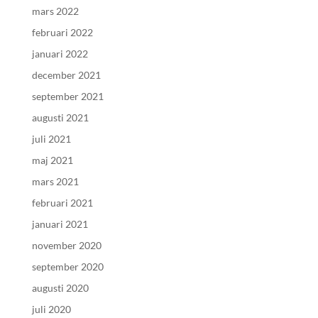
mars 2022
februari 2022
januari 2022
december 2021
september 2021
augusti 2021
juli 2021
maj 2021
mars 2021
februari 2021
januari 2021
november 2020
september 2020
augusti 2020
juli 2020