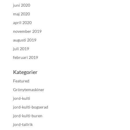
juni 2020
maj 2020
april 2020
november 2019
augusti 2019
juli 2019
februari 2019
Kategorier
Featured
Grönytemaskiner
jord-kulti
jord-kulti-bogserad
jord-kulti-buren
jord-tallrik