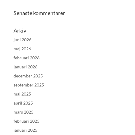
Senaste kommentarer
Arkiv
juni 2026
maj 2026
februari 2026
januari 2026
december 2025
september 2025
maj 2025
april 2025
mars 2025
februari 2025
januari 2025