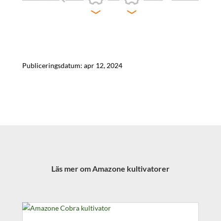
Publiceringsdatum: apr 12, 2024
Läs mer om Amazone kultivatorer