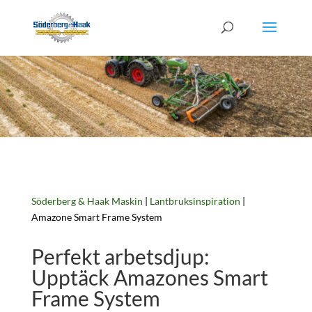
Söderberg & Haak Maskin
|
Lantbruksinspiration
|
Amazone Smart Frame System
Perfekt arbetsdjup:
Upptäck Amazones Smart
Frame System