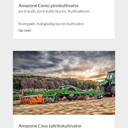
Amazone Cenio pinnkultivator
jord-kulti
,
jord-kulti-buren
,
Kultivatorer
Kompakt, mångsidig buren kultivator
läs mer
Amazone Ceus tallrikskultivator