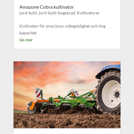
Amazone Cobra kultivator
jord-kulti
,
jord-kulti-bogserad
,
Kultivatorer
Kultivator för precision, mångsidighet och hög
kapacitet
läs mer