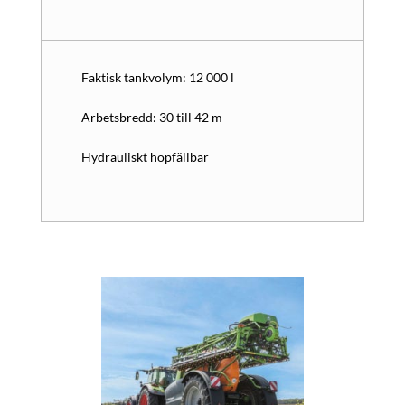
Faktisk tankvolym: 12 000 l
Arbetsbredd: 30 till 42 m
Hydrauliskt hopfällbar