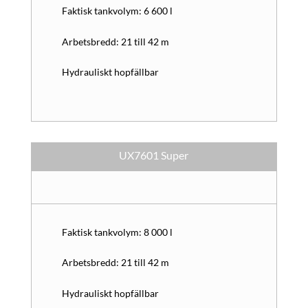
Faktisk tankvolym: 6 600 l
Arbetsbredd: 21 till 42 m
Hydrauliskt hopfällbar
UX7601 Super
Faktisk tankvolym: 8 000 l
Arbetsbredd: 21 till 42 m
Hydrauliskt hopfällbar