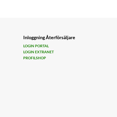
Inloggning Återförsäljare
LOGIN PORTAL
LOGIN EXTRANET
PROFILSHOP