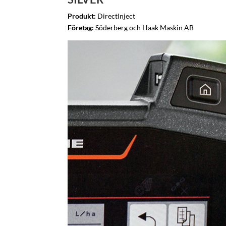
Produkt:
DirectInject
Företag:
Söderberg och Haak Maskin AB