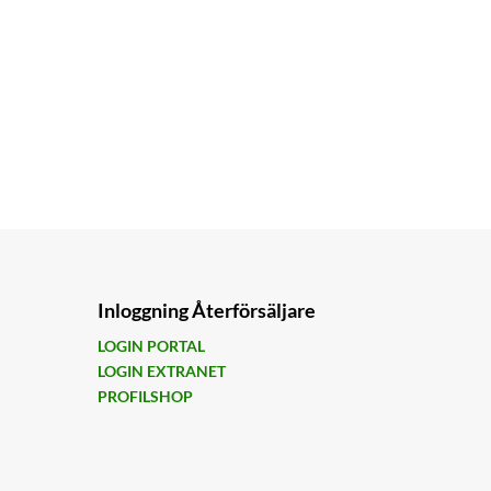
Inloggning Återförsäljare
LOGIN PORTAL
LOGIN EXTRANET
PROFILSHOP