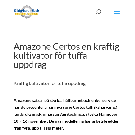
Amazone Certos en kraftig
kultivator för tuffa
uppdrag
Kraftig kultivator för tuffa uppdrag
Amazone satsar på styrka, hållbarhet och enkel service
när de presenterar sin nya serie Certos tallriksharvar på
lantbruksmaskinmässan Agritechnica, i tyska Hannover
10 – 16 november. De nya modellerna har arbetsbredder
från fyra, upp till sju meter.