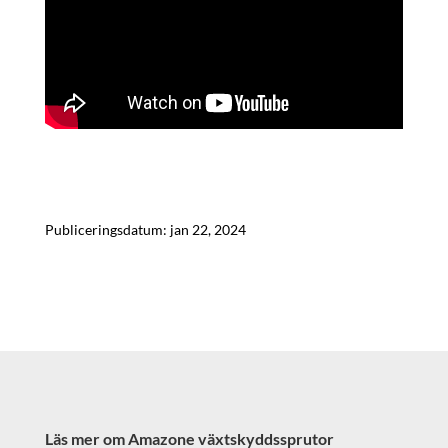
Publiceringsdatum: jan 22, 2024
Läs mer om Amazone växtskyddssprutor