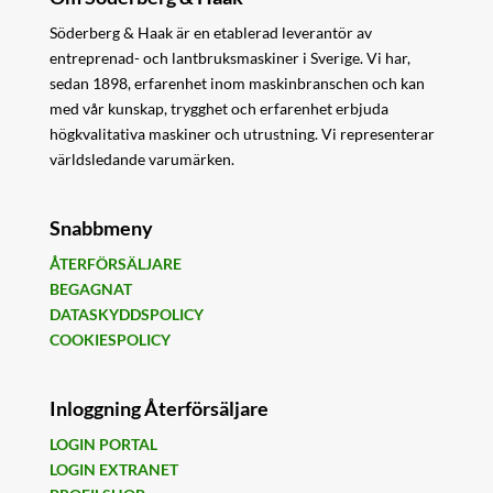
Söderberg & Haak är en etablerad leverantör av
entreprenad- och lantbruksmaskiner i Sverige. Vi har,
sedan 1898, erfarenhet inom maskinbranschen och kan
med vår kunskap, trygghet och erfarenhet erbjuda
högkvalitativa maskiner och utrustning. Vi representerar
världsledande varumärken.
Snabbmeny
ÅTERFÖRSÄLJARE
BEGAGNAT
DATASKYDDSPOLICY
COOKIESPOLICY
Inloggning Återförsäljare
LOGIN PORTAL
LOGIN EXTRANET