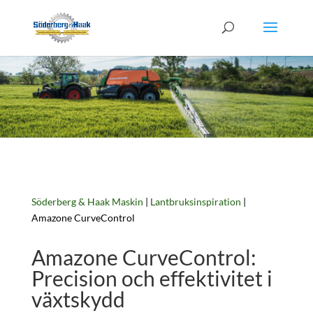
Söderberg & Haak Maskin
|
Lantbruksinspiration
|
Amazone CurveControl
Amazone CurveControl:
Precision och effektivitet i
växtskydd