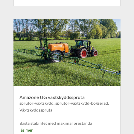
Amazone UG växtskyddsspruta
sprutor-växtskydd
,
sprutor-växtskydd-bogserad
,
Växtskyddsspruta
Bästa stabilitet med maximal prestanda
läs mer